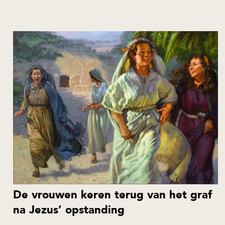
De vrouwen keren terug van het graf
na Jezus’ opstanding