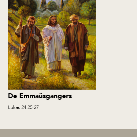
De Emmaüsgangers
Lukas 24:25-27