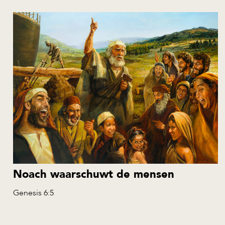
Noach waarschuwt de mensen
Genesis 6:5