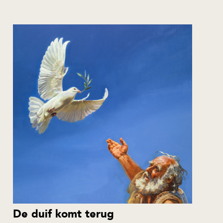
De duif komt terug