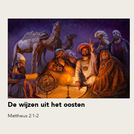
De wijzen uit het oosten
Mattheus 2:1-2