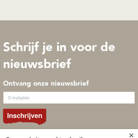
Schrijf je in voor de
nieuwsbrief
Ontvang onze nieuwsbrief
Inschrijven
×
© 2026 Gospelimages