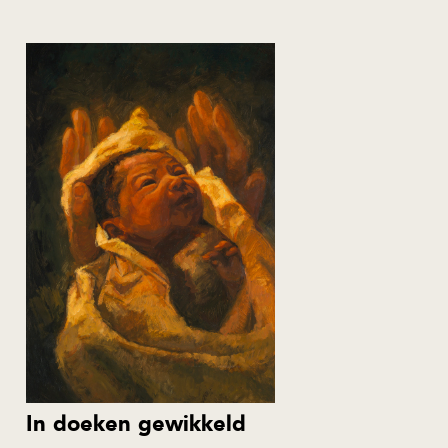
In doeken gewikkeld